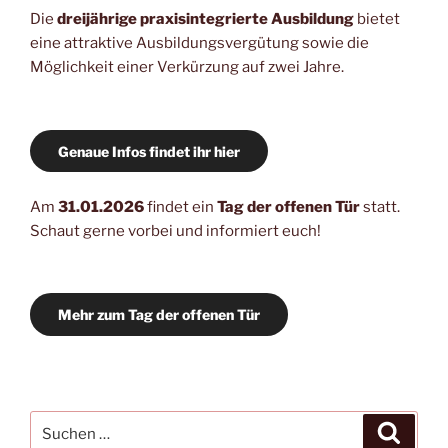
Die
dreijährige praxisintegrierte Ausbildung
bietet
eine attraktive Ausbildungsvergütung sowie die
Möglichkeit einer Verkürzung auf zwei Jahre.
Genaue Infos findet ihr hier
Am
31.01.2026
findet ein
Tag der offenen Tür
statt.
Schaut gerne vorbei und informiert euch!
Mehr zum Tag der offenen Tür
Suchen
Suche
nach: