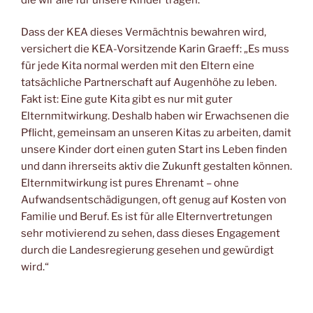
Dass der KEA dieses Vermächtnis bewahren wird,
versichert die KEA-Vorsitzende Karin Graeff: „Es muss
für jede Kita normal werden mit den Eltern eine
tatsächliche Partnerschaft auf Augenhöhe zu leben.
Fakt ist: Eine gute Kita gibt es nur mit guter
Elternmitwirkung. Deshalb haben wir Erwachsenen die
Pflicht, gemeinsam an unseren Kitas zu arbeiten, damit
unsere Kinder dort einen guten Start ins Leben finden
und dann ihrerseits aktiv die Zukunft gestalten können.
Elternmitwirkung ist pures Ehrenamt – ohne
Aufwandsentschädigungen, oft genug auf Kosten von
Familie und Beruf. Es ist für alle Elternvertretungen
sehr motivierend zu sehen, dass dieses Engagement
durch die Landesregierung gesehen und gewürdigt
wird.“