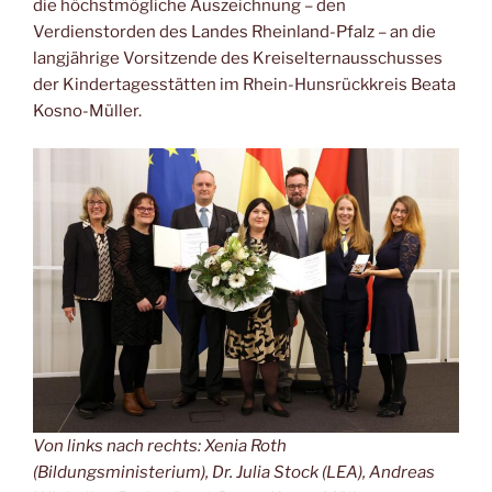
die höchstmögliche Auszeichnung – den
Verdienstorden des Landes Rheinland-Pfalz – an die
langjährige Vorsitzende des Kreiselternausschusses
der Kindertagesstätten im Rhein-Hunsrückkreis Beata
Kosno-Müller.
Von links nach rechts: Xenia Roth
(Bildungsministerium), Dr. Julia Stock (LEA), Andreas