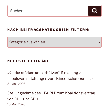
Suchen
Suche
nach:
NACH BEITRAGSKATEGORIEN FILTERN:
NACH
BEITRAGSKATEGORIEN
FILTERN:
NEUESTE BEITRÄGE
„Kinder stärken und schützen“: Einladung zu
Impulsveranstaltungen zum Kinderschutz (online)
31 Mai, 2026
Stellungnahme des LEA RLP zum Koalitionsvertrag
von CDU und SPD
18 Mai, 2026