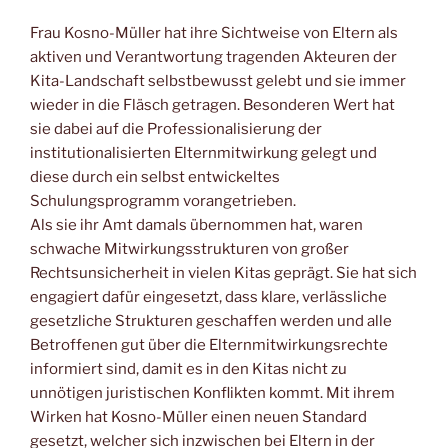
Frau Kosno-Müller hat ihre Sichtweise von Eltern als
aktiven und Verantwortung tragenden Akteuren der
Kita-Landschaft selbstbewusst gelebt und sie immer
wieder in die Fläsch getragen. Besonderen Wert hat
sie dabei auf die Professionalisierung der
institutionalisierten Elternmitwirkung gelegt und
diese durch ein selbst entwickeltes
Schulungsprogramm vorangetrieben.
Als sie ihr Amt damals übernommen hat, waren
schwache Mitwirkungsstrukturen von großer
Rechtsunsicherheit in vielen Kitas geprägt. Sie hat sich
engagiert dafür eingesetzt, dass klare, verlässliche
gesetzliche Strukturen geschaffen werden und alle
Betroffenen gut über die Elternmitwirkungsrechte
informiert sind, damit es in den Kitas nicht zu
unnötigen juristischen Konflikten kommt. Mit ihrem
Wirken hat Kosno-Müller einen neuen Standard
gesetzt, welcher sich inzwischen bei Eltern in der