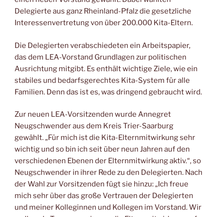
Delegierte aus ganz Rheinland-Pfalz die gesetzliche
Interessenvertretung von über 200.000 Kita-Eltern.
Die Delegierten verabschiedeten ein Arbeitspapier,
das dem LEA-Vorstand Grundlagen zur politischen
Ausrichtung mitgibt. Es enthält wichtige Ziele, wie ein
stabiles und bedarfsgerechtes Kita-System für alle
Familien. Denn das ist es, was dringend gebraucht wird.
Zur neuen LEA-Vorsitzenden wurde Annegret
Neugschwender aus dem Kreis Trier-Saarburg
gewählt. „Für mich ist die Kita-Elternmitwirkung sehr
wichtig und so bin ich seit über neun Jahren auf den
verschiedenen Ebenen der Elternmitwirkung aktiv.“, so
Neugschwender in ihrer Rede zu den Delegierten. Nach
der Wahl zur Vorsitzenden fügt sie hinzu: „Ich freue
mich sehr über das große Vertrauen der Delegierten
und meiner Kolleginnen und Kollegen im Vorstand. Wir