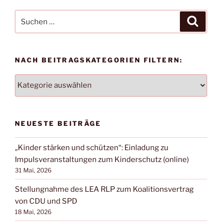
Suchen
Suche
nach:
NACH BEITRAGSKATEGORIEN FILTERN:
NACH
BEITRAGSKATEGORIEN
FILTERN:
NEUESTE BEITRÄGE
„Kinder stärken und schützen“: Einladung zu
Impulsveranstaltungen zum Kinderschutz (online)
31 Mai, 2026
Stellungnahme des LEA RLP zum Koalitionsvertrag
von CDU und SPD
18 Mai, 2026