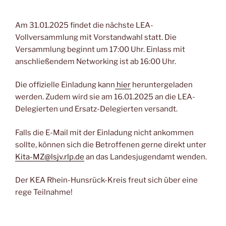
Am 31.01.2025 findet die nächste LEA-
Vollversammlung mit Vorstandwahl statt. Die
Versammlung beginnt um 17:00 Uhr. Einlass mit
anschließendem Networking ist ab 16:00 Uhr.
Die offizielle Einladung kann
hier
heruntergeladen
werden. Zudem wird sie am 16.01.2025 an die LEA-
Delegierten und Ersatz-Delegierten versandt.
Falls die E-Mail mit der Einladung nicht ankommen
sollte, können sich die Betroffenen gerne direkt unter
Kita-MZ@lsjv.rlp.de
an das Landesjugendamt wenden.
Der KEA Rhein-Hunsrück-Kreis freut sich über eine
rege Teilnahme!