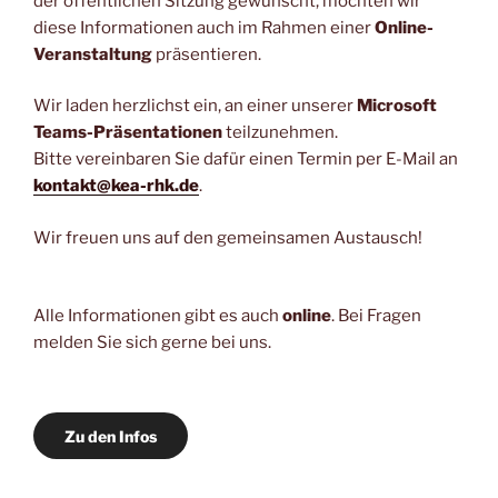
der öffentlichen Sitzung gewünscht, möchten wir
diese Informationen auch im Rahmen einer
Online-
Veranstaltung
präsentieren.
Wir laden herzlichst ein, an einer unserer
Microsoft
Teams-Präsentationen
teilzunehmen.
Bitte vereinbaren Sie dafür einen Termin per E-Mail an
kontakt@kea-rhk.de
.
Wir freuen uns auf den gemeinsamen Austausch!
Alle Informationen gibt es auch
online
. Bei Fragen
melden Sie sich gerne bei uns.
Zu den Infos